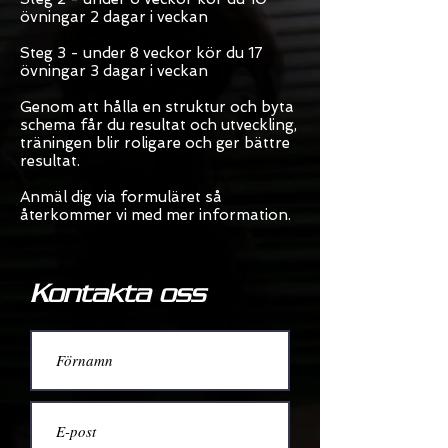
övningar 2 dagar i veckan
Steg 3 - under 8 veckor kör du 17
övningar 3 dagar i veckan
Genom att hålla en struktur och byta
schema får du resultat och utveckling,
träningen blir roligare och ger bättre
resultat.
Anmäl dig via formuläret så
återkommer vi med mer information.
Kontakta oss